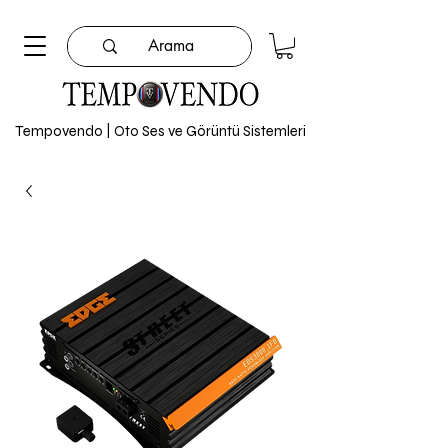
Tempovendo | Oto Ses ve Görüntü Sistemleri