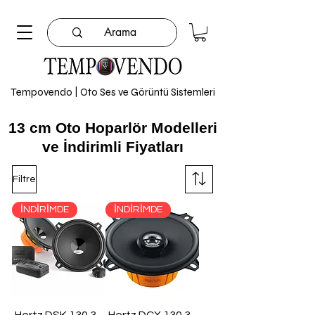
Tempovendo | Oto Ses ve Görüntü Sistemleri
13 cm Oto Hoparlör Modelleri
ve İndirimli Fiyatları
Filtre
İNDİRİMDE
İNDİRİMDE