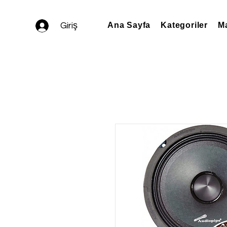
Giriş
Ana Sayfa
Kategoriler
Ma