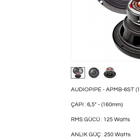
AUDIOPIPE - APMB-6ST (
ÇAPI : 6,5" - (160mm)
RMS GÜCÜ : 125 Watts
ANLIK GÜÇ : 250 Watts