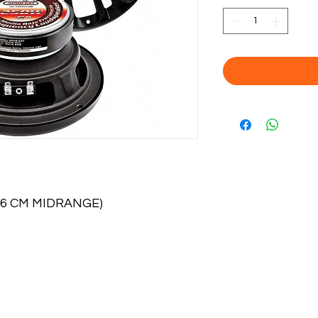
16 CM MIDRANGE)