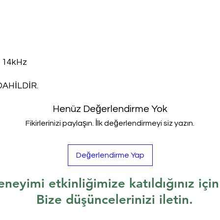
 14kHz
DAHİLDİR.
Henüz Değerlendirme Yok
Fikirlerinizi paylaşın. İlk değerlendirmeyi siz yazın.
Değerlendirme Yap
eneyimi etkinliğimize katıldığınız içi
Bize düşüncelerinizi iletin.