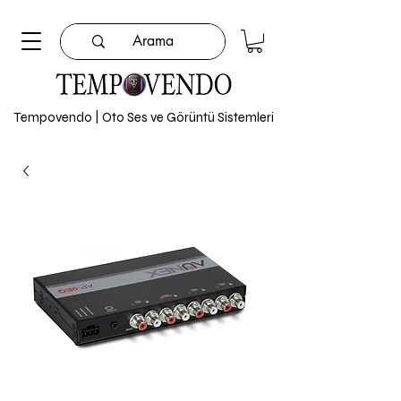
Tempovendo | Oto Ses ve Görüntü Sistemleri