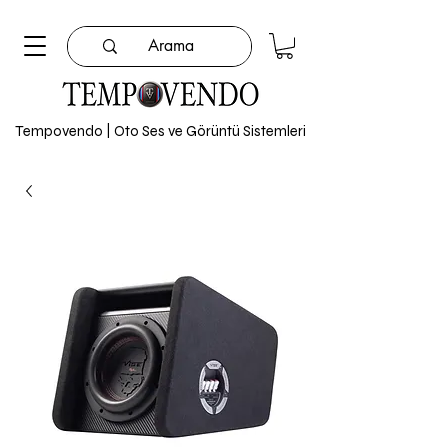
Tempovendo | Oto Ses ve Görüntü Sistemleri