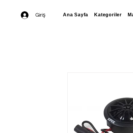
Giriş
Ana Sayfa
Kategoriler
Ma