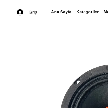
Giriş
Ana Sayfa
Kategoriler
Ma