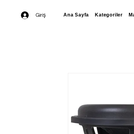
Giriş
Ana Sayfa
Kategoriler
Ma