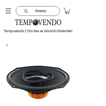
Tempovendo | Oto Ses ve Görüntü Sistemleri