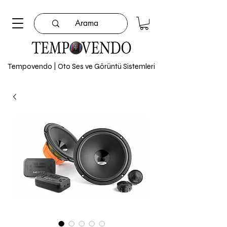
Tempovendo | Oto Ses ve Görüntü Sistemleri