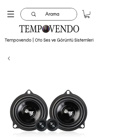
Tempovendo | Oto Ses ve Görüntü Sistemleri