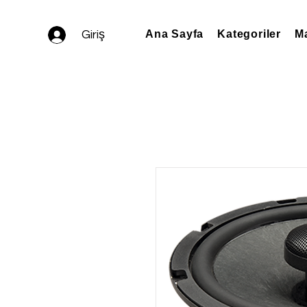
Giriş
Ana Sayfa
Kategoriler
Ma