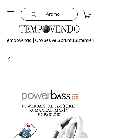
Tempovendo | Oto Ses ve Görüntü Sistemleri