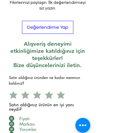
Fikirlerinizi paylaşın. İlk değerlendirmeyi
siz yazın.
Değerlendirme Yap
Alışveriş deneyimi
etkinliğimize katıldığınız için
teşekkürler!
Bize düşüncelerinizi iletin.
Satın aldığınız üründen ne kadar memnun
kaldınız?
Satın aldığınız ürünün en iyi yanı
neydi?
Fiyatı
Markası
Yorumlar