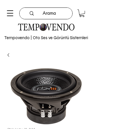
Tempovendo | Oto Ses ve Görüntü Sistemleri