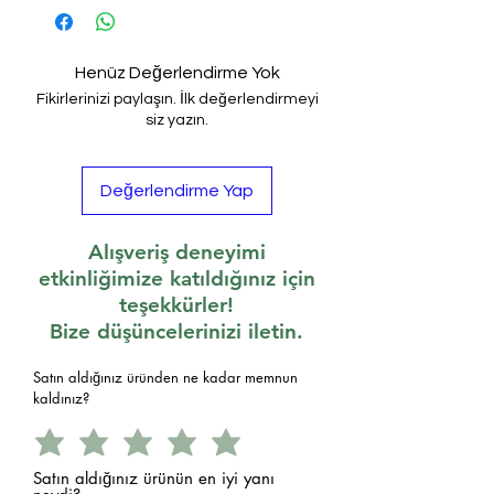
Henüz Değerlendirme Yok
Fikirlerinizi paylaşın. İlk değerlendirmeyi
siz yazın.
Değerlendirme Yap
Alışveriş deneyimi
etkinliğimize katıldığınız için
teşekkürler!
Bize düşüncelerinizi iletin.
Satın aldığınız üründen ne kadar memnun
kaldınız?
Satın aldığınız ürünün en iyi yanı