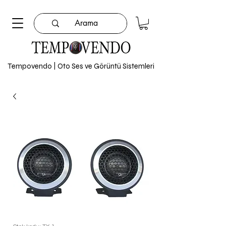
Tempovendo | Oto Ses ve Görüntü Sistemleri