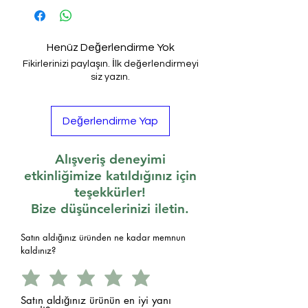
Henüz Değerlendirme Yok
Fikirlerinizi paylaşın. İlk değerlendirmeyi
siz yazın.
Değerlendirme Yap
Alışveriş deneyimi
etkinliğimize katıldığınız için
teşekkürler!
Bize düşüncelerinizi iletin.
Satın aldığınız üründen ne kadar memnun
kaldınız?
Satın aldığınız ürünün en iyi yanı