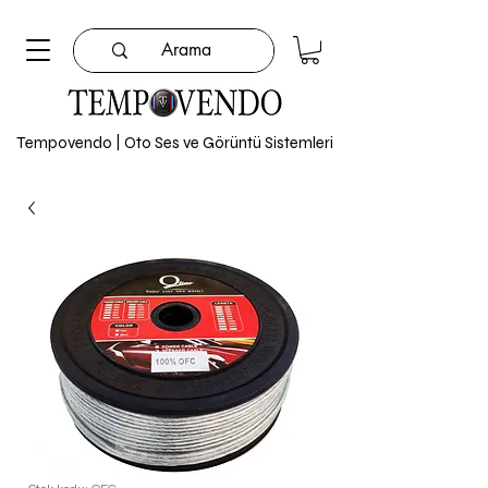
Tempovendo | Oto Ses ve Görüntü Sistemleri