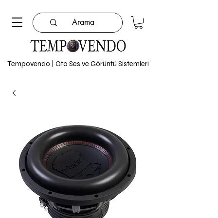
Tempovendo | Oto Ses ve Görüntü Sistemleri