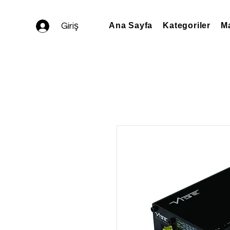
Giriş
Ana Sayfa
Kategoriler
Ma