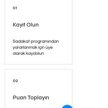
01
Kayıt Olun
Sadakat programından
yararlanmak için üye
olarak kaydolun
02
Puan Toplayın